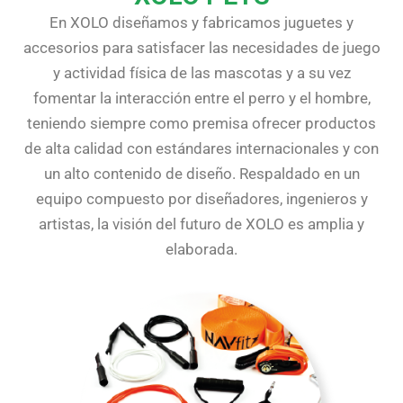
En XOLO diseñamos y fabricamos juguetes y
accesorios para satisfacer las necesidades de juego
y actividad física de las mascotas y a su vez
fomentar la interacción entre el perro y el hombre,
teniendo siempre como premisa ofrecer productos
de alta calidad con estándares internacionales y con
un alto contenido de diseño. Respaldado en un
equipo compuesto por diseñadores, ingenieros y
artistas, la visión del futuro de XOLO es amplia y
elaborada.