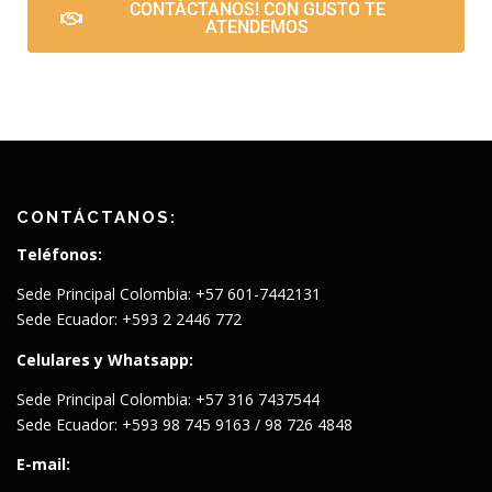
CONTÁCTANOS! CON GUSTO TE
ATENDEMOS
CONTÁCTANOS:
Teléfonos:
Sede Principal Colombia: +57 601-7442131
Sede Ecuador: +593 2 2446 772
Celulares y Whatsapp:
Sede Principal Colombia: +57 316 7437544
Sede Ecuador: +593 98 745 9163 / 98 726 4848
E-mail: