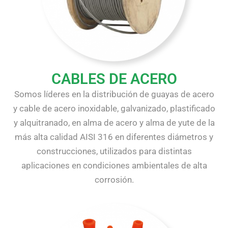
CABLES DE ACERO
Somos líderes en la distribución de guayas de acero
y cable de acero inoxidable, galvanizado, plastificado
y alquitranado, en alma de acero y alma de yute de la
más alta calidad AISI 316 en diferentes diámetros y
construcciones, utilizados para distintas
aplicaciones en condiciones ambientales de alta
corrosión.