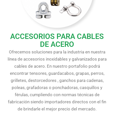
ACCESORIOS PARA CABLES
DE ACERO
Ofrecemos soluciones para la industria en nuestra
línea de accesorios inoxidables y galvanizados para
cables de acero. En nuestro portafolio podrá
encontrar tensores, guardacabos, grapas, perros,
grilletes, destorcedores , ganchos para cadenas,
poleas, grafadoras o ponchadoras, casquillos y
férulas, cumpliendo con normas técnicas de
fabricación siendo importadores directos con el fin
de brindarle el mejor precio del mercado.