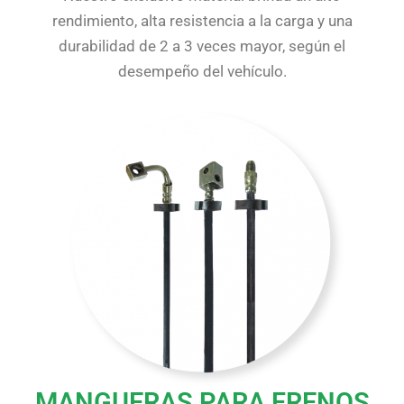
rendimiento, alta resistencia a la carga y una
durabilidad de 2 a 3 veces mayor, según el
desempeño del vehículo.
MANGUERAS PARA FRENOS