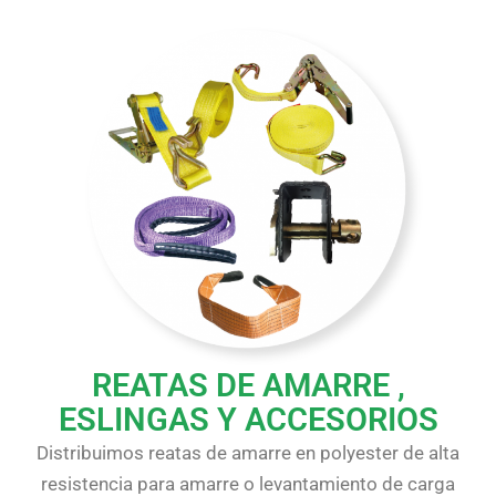
REATAS DE AMARRE ,
ESLINGAS Y ACCESORIOS
Distribuimos reatas de amarre en polyester de alta
resistencia para amarre o levantamiento de carga