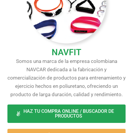
NAVFIT
Somos una marca de la empresa colombiana
NAVCAR dedicada a la fabricación y
comercialización de productos para entrenamiento y
ejercicio hechos en poliuretano, ofreciendo un
producto de larga duración, calidad y rendimiento.
HAZ TU COMPRA ONLINE / BUSCADOR DE
PRODUCTOS