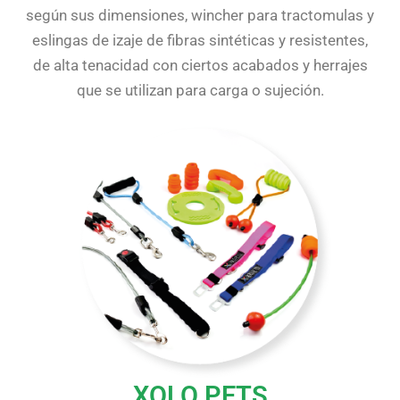
según sus dimensiones, wincher para tractomulas y
eslingas de izaje de fibras sintéticas y resistentes,
de alta tenacidad con ciertos acabados y herrajes
que se utilizan para carga o sujeción.
XOLO PETS