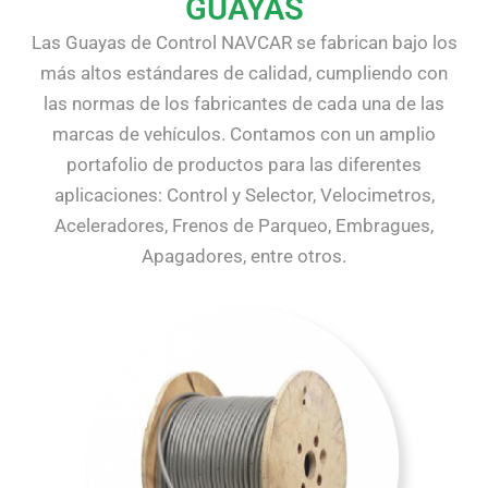
GUAYAS
Las Guayas de Control NAVCAR se fabrican bajo los
más altos estándares de calidad, cumpliendo con
las normas de los fabricantes de cada una de las
marcas de vehículos. Contamos con un amplio
portafolio de productos para las diferentes
aplicaciones: Control y Selector, Velocimetros,
Aceleradores, Frenos de Parqueo, Embragues,
Apagadores, entre otros.