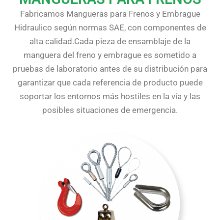
Fabricamos Mangueras para Frenos y Embrague
Hidraulico según normas SAE, con componentes de
alta calidad.Cada pieza de ensamblaje de la
manguera del freno y embrague es sometido a
pruebas de laboratorio antes de su distribución para
garantizar que cada referencia de producto puede
soportar los entornos más hostiles en la vía y las
posibles situaciones de emergencia.