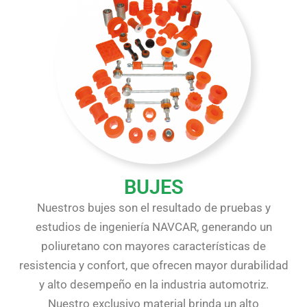
BUJES
Nuestros bujes son el resultado de pruebas y
estudios de ingeniería NAVCAR, generando un
poliuretano con mayores características de
resistencia y confort, que ofrecen mayor durabilidad
y alto desempeño en la industria automotriz.
Nuestro exclusivo material brinda un alto